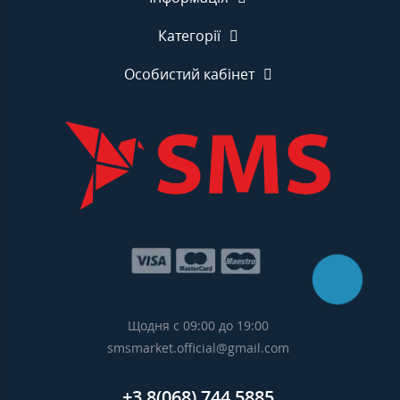
Категорії
Особистий кабінет
Щодня с 09:00 до 19:00
smsmarket.official@gmail.com
+3 8(068) 744 5885