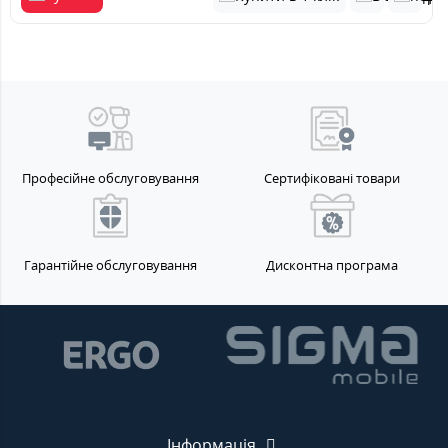
Професійне обслуговування
Сертифіковані товари
Гарантійне обслуговування
Дисконтна програма
Інформація