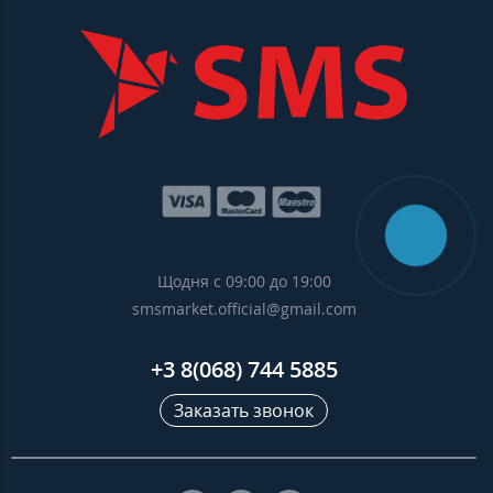
Щодня с 09:00 до 19:00
smsmarket.official@gmail.com
+3 8(068) 744 5885
Заказать звонок