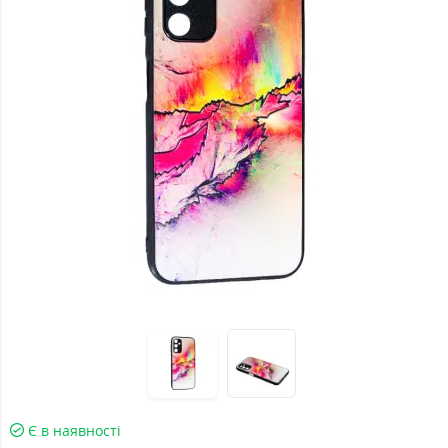
Є в наявності