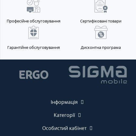
Професійне обслуговування
Сертифіковані товари
Гарантійне обслуговування
Дисконтна програма
Інформація
Категорії
Особистий кабінет