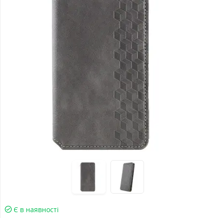
Є в наявності