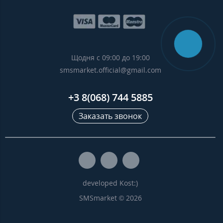
Щодня с 09:00 до 19:00
smsmarket.official@gmail.com
+3 8(068) 744 5885
Заказать звонок
developed Kost:)
SMSmarket © 2026