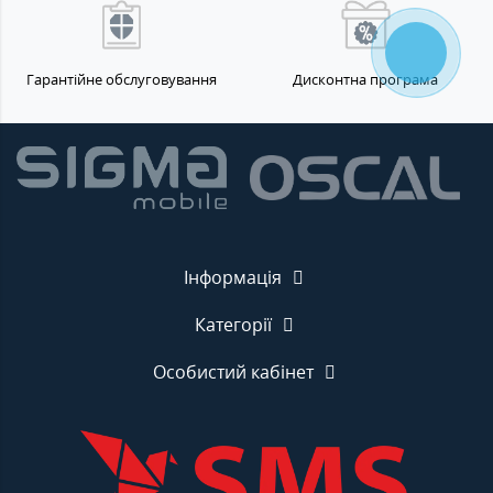
Гарантійне обслуговування
Дисконтна програма
Інформація
Категорії
Особистий кабінет