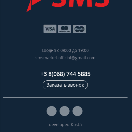
Щодня с 09:00 до 19:00
smsmarket.official@gmail.com
+3 8(068) 744 5885
Заказать звонок
developed Kost:)