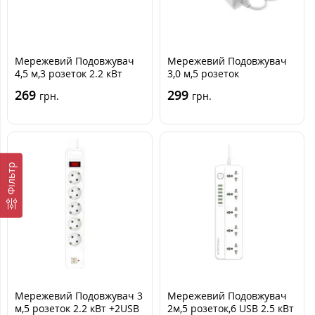
Мережевий Подовжувач
Мережевий Подовжувач
4,5 м,3 розеток 2.2 кВт
3,0 м,5 розеток
(PRS-075P3-45W)
269
299
грн.
грн.
Фільтр
Мережевий Подовжувач 3
Мережевий Подовжувач
м,5 розеток 2.2 кВт +2USB
2м,5 розеток,6 USB 2.5 кВт