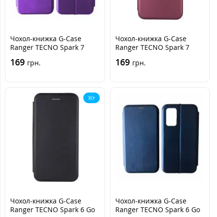
Чохол-книжка G-Case
Чохол-книжка G-Case
Ranger TECNO Spark 7
Ranger TECNO Spark 7
Бузок
Бордова
169
169
грн.
грн.
Хіт
Чохол-книжка G-Case
Чохол-книжка G-Case
Ranger TECNO Spark 6 Go
Ranger TECNO Spark 6 Go