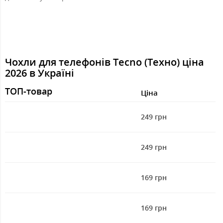
Чохли для телефонів Tecno (Техно) ціна
2026 в Україні
ТОП-товар
Ціна
249 грн
249 грн
169 грн
169 грн