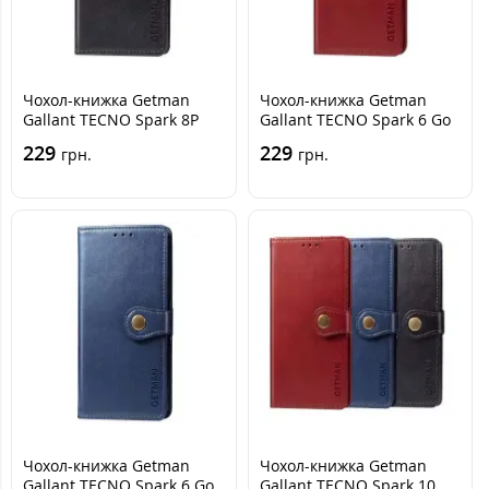
Чохол-книжка Getman
Чохол-книжка Getman
Gallant TECNO Spark 8P
Gallant TECNO Spark 6 Go
Чорна
Червона
229
229
грн.
грн.
Чохол-книжка Getman
Чохол-книжка Getman
Gallant TECNO Spark 6 Go
Gallant TECNO Spark 10