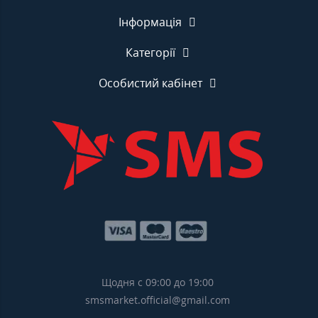
Інформація
Категорії
Особистий кабінет
Щодня с 09:00 до 19:00
smsmarket.official@gmail.com