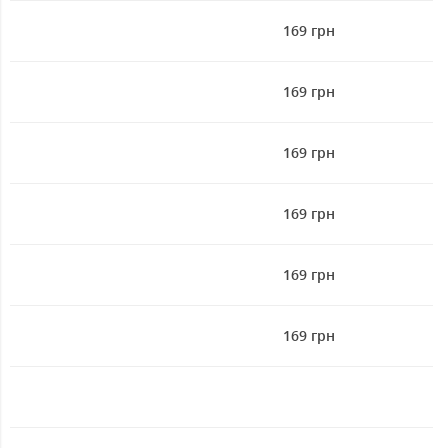
169 грн
169 грн
169 грн
169 грн
169 грн
169 грн