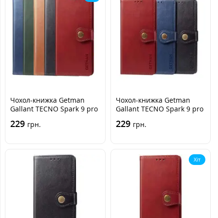
Чохол-книжка Getman
Чохол-книжка Getman
Gallant TECNO Spark 9 pro
Gallant TECNO Spark 9 pro
Чорна
Синя
229
229
грн.
грн.
Хіт