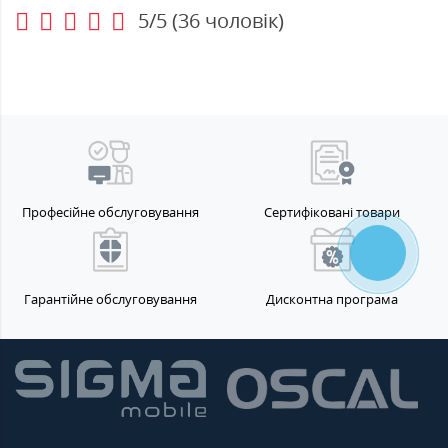
5/5
(
36
чоловік)
Професійне обслуговування
Сертифіковані товари
Гарантійне обслуговування
Дисконтна програма