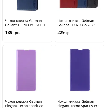
Чохол-книжка Getman
Чохол-книжка Getman
Gallant TECNO POP 4 LTE
Gallant TECNO Go 2023
(BC1s) Синя
Синя
189
229
грн.
грн.
Чохол-книжка Getman
Чохол-книжка Getman
Elegant Tecno Spark Go
Elegant Tecno Spark 9 Pro