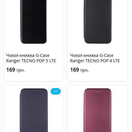
Чохол-книжка G-Case
Чохол-книжка G-Case
Ranger TECNO POP 5 LTE
Ranger TECNO POP 4 LTE
Чорна
(BC1s) Чорна
169
169
грн.
грн.
Хіт