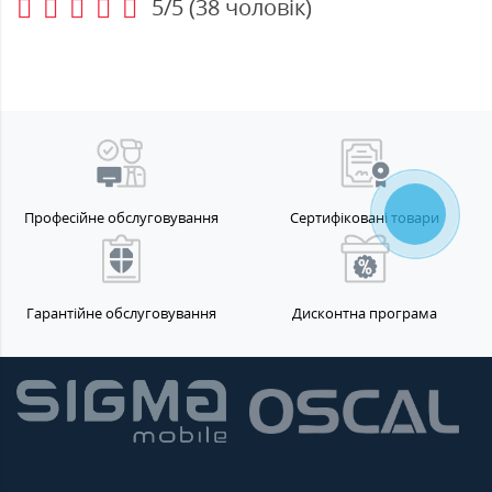
5/5
(
38
чоловік)
Професійне обслуговування
Сертифіковані товари
Гарантійне обслуговування
Дисконтна програма