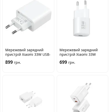
Мережевий зарядний
Мережевий зарядний
пристрій Xiaomi 33W USB-
пристрій Xiaomi 33W
A + USB-C Білий
Nano Power USB-C Білий
899
699
грн.
грн.