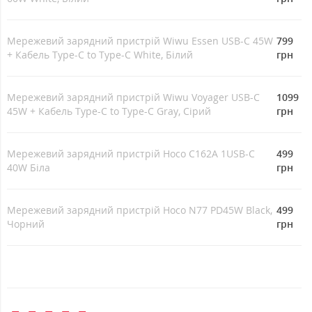
Мережевий зарядний пристрій Wiwu Essen USB-C 45W
799
+ Кабель Type-C to Type-C White, Білий
грн
Мережевий зарядний пристрій Wiwu Voyager USB-C
1099
45W + Кабель Type-C to Type-C Gray, Сірий
грн
Мережевий зарядний пристрій Hoco C162A 1USB-C
499
40W Біла
грн
Мережевий зарядний пристрій Hoco N77 PD45W Black,
499
Чорний
грн