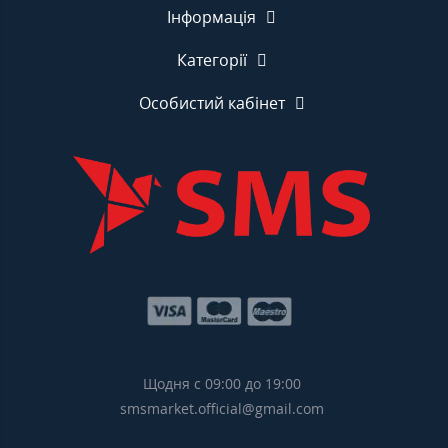
Інформація
Категорії
Особистий кабінет
Щодня с 09:00 до 19:00
smsmarket.official@gmail.com