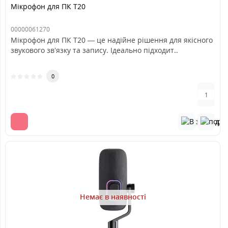
Мікрофон для ПК T20
00000061270
Мікрофон для ПК T20 — це надійне рішення для якісного
звукового зв’язку та запису. Ідеально підходит..
0
Немає в наявності