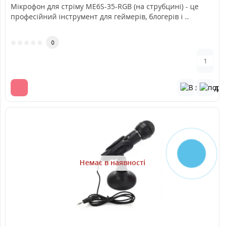
Мікрофон для стріму ME6S-35-RGB (на струбцині) - це
професійний інструмент для геймерів, блогерів і ..
0
Немає в наявності