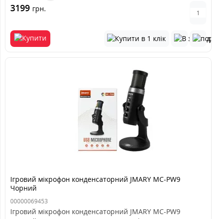
3199
грн.
Ігровий мікрофон конденсаторний JMARY MC-PW9
Чорний
00000069453
Ігровий мікрофон конденсаторний JMARY MC-PW9