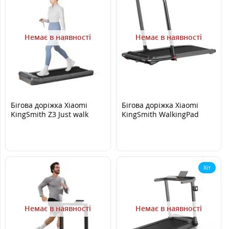
Немає в наявності
Немає в наявності
Бігова доріжка Xiaomi
Бігова доріжка Xiaomi
KingSmith Z3 Just walk
KingSmith WalkingPad
К12/TRK12F/TRT12F
Хіт
Немає в наявності
Немає в наявності