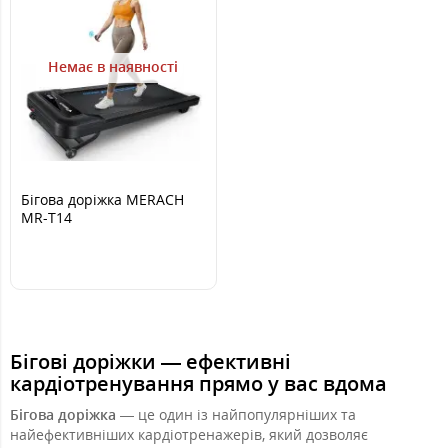
Немає в наявності
Бігова доріжка MERACH
MR-T14
Бігові доріжки — ефективні
кардіотренування прямо у вас вдома
Бігова доріжка
— це один із найпопулярніших та
найефективніших кардіотренажерів, який дозволяє