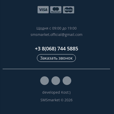
Щодня с 09:00 до 19:00
smsmarket.official@gmail.com
+3 8(068) 744 5885
Заказать звонок
developed Kost:)
SMSmarket © 2026