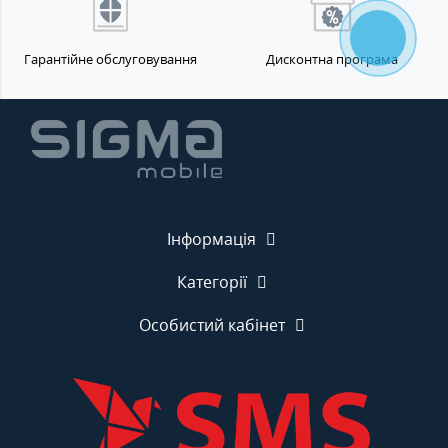
Гарантійне обслуговування
Дисконтна програма
Інформація
Категорії
Особистий кабінет