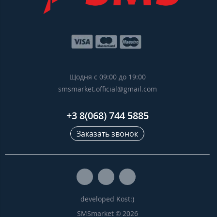
Щодня с 09:00 до 19:00
smsmarket.official@gmail.com
+3 8(068) 744 5885
Заказать звонок
developed Kost:)
SMSmarket © 2026