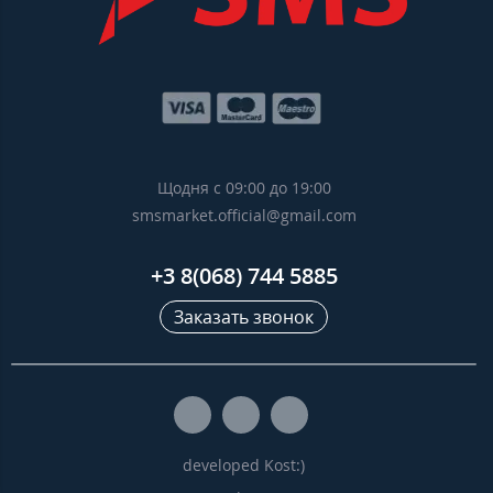
Щодня с 09:00 до 19:00
smsmarket.official@gmail.com
+3 8(068) 744 5885
Заказать звонок
developed Kost:)