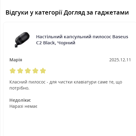
Відгуки у категорії Догляд за гаджетами
Настільний капсульний пилосос Baseus
C2 Black, Чорний
Марія
2025.12.11
Класний пилосос - для чистки клавіатури саме те, що
потрібно.
Недоліки:
Наразі немає