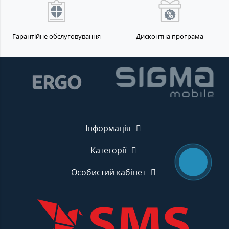
Гарантійне обслуговування
Дисконтна програма
Інформація
Категорії
Особистий кабінет