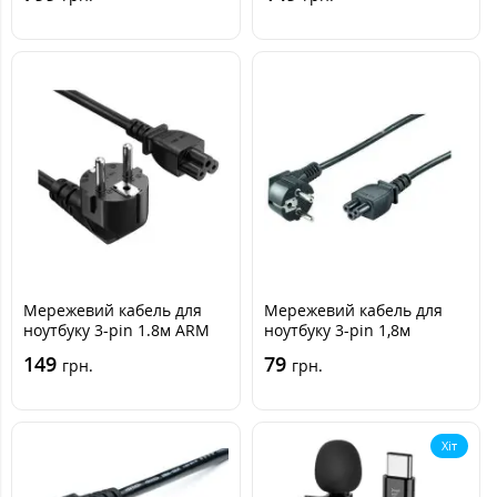
Мережевий кабель для
Мережевий кабель для
ноутбуку 3-pin 1.8м ARM
ноутбуку 3-pin 1,8м
(CEE 7/7-C5)
149
79
грн.
грн.
Хіт