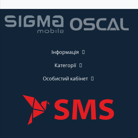
Інформація
Категорії
Особистий кабінет