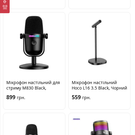
Мікрофон настільний для
Мікрофон настільний
стриму M830 Black,
Hoco L16 3.5 Black, Чорний
Чорний
899
559
грн.
грн.