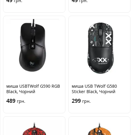
грн.
грн.
миша USBTWolf G590 RGB
миша USB TWolf G580
Black, Чорний
Sticker Black, Чорний
489
299
грн.
грн.