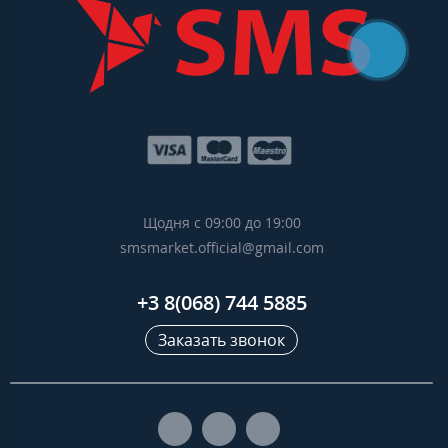
Щодня с 09:00 до 19:00
smsmarket.official@gmail.com
+3 8(068) 744 5885
Заказать звонок