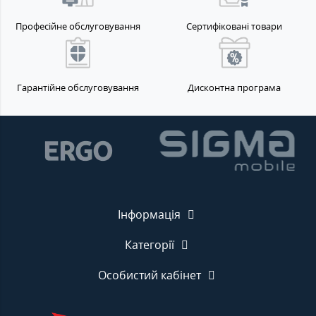
Професійне обслуговування
Сертифіковані товари
Гарантійне обслуговування
Дисконтна програма
Інформація
Категорії
Особистий кабінет