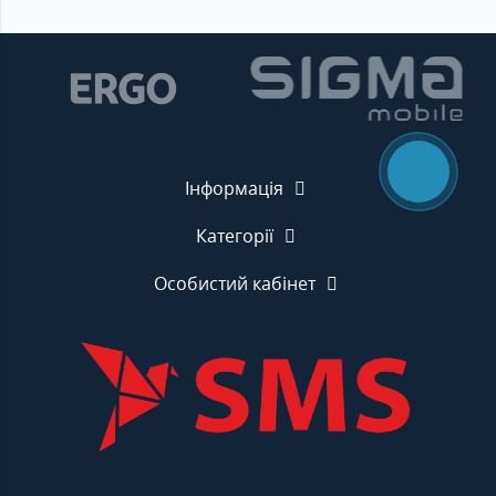
Інформація
Категорії
Особистий кабінет