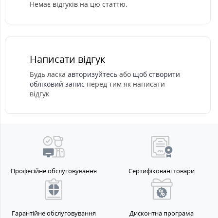
Немає відгуків на цю статтю.
Написати відгук
Будь ласка
авторизуйтесь
або
щоб створити
обліковий запис
перед тим як написати
відгук
Професійне обслуговування
Сертифіковані товари
Гарантійне обслуговування
Дисконтна програма