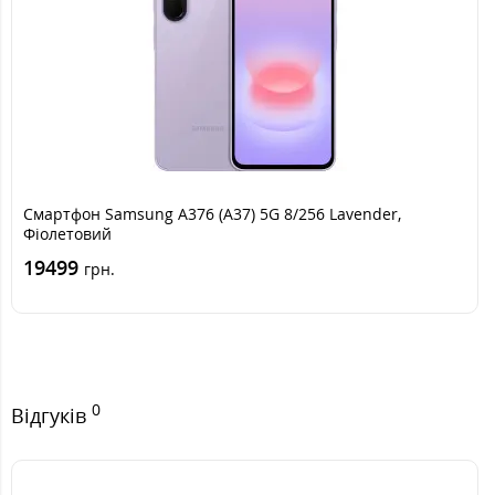
Смартфон Samsung A376 (A37) 5G 8/256 Lavender,
Фіолетовий
19499
грн.
0
Відгуків