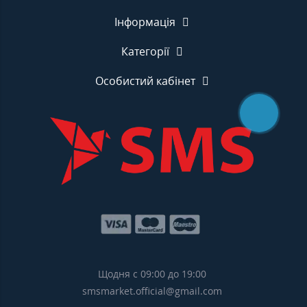
Інформація
Категорії
Особистий кабінет
Щодня с 09:00 до 19:00
smsmarket.official@gmail.com