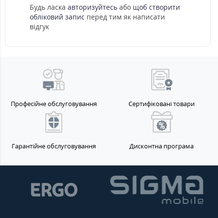
Будь ласка
авторизуйтесь
або
щоб створити
обліковий запис
перед тим як написати
відгук
Професійне обслуговування
Сертифіковані товари
Гарантійне обслуговування
Дисконтна програма