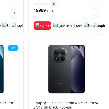
0
18999
грн.
Хіт
 15 Pro
Смартфон Xiaomi Redmi Note 15 Pro 5G
8/512 Gb Black, чорний