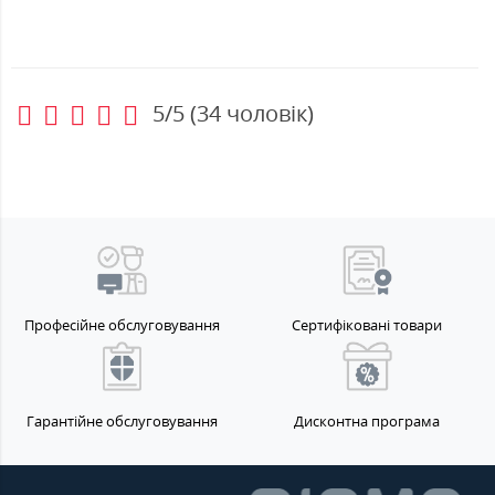
5/5
(
34
чоловік)
Професійне обслуговування
Сертифіковані товари
Гарантійне обслуговування
Дисконтна програма