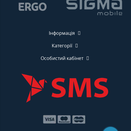
Інформація
Категорії
Особистий кабінет