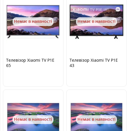
Немає в наявності
Немає в наявності
Телевізор Xiaomi TV P1E
Телевізор Xiaomi TV P1E
65
43
Немає в наявності
Немає в наявності