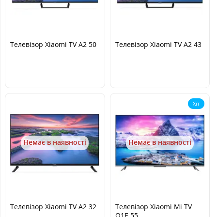
Телевізор Xiaomi TV A2 50
Телевізор Xiaomi TV A2 43
Хіт
Немає в наявності
Немає в наявності
Телевізор Xiaomi TV A2 32
Телевізор Xiaomi Mi TV
Q1E 55