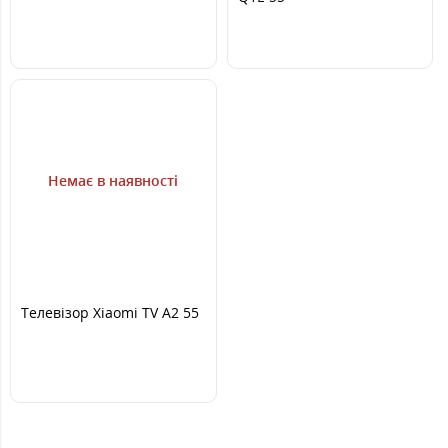
Немає в наявності
Телевізор Xiaomi TV A2 55