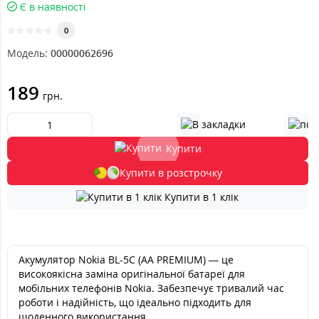
Є в наявності
0
Модель:
00000062696
189
грн.
Купити
Купити в розстрочку
Купити в 1 клік
Акумулятор Nokia BL-5C (AA PREMIUM) — це
високоякісна заміна оригінальної батареї для
мобільних телефонів Nokia. Забезпечує тривалий час
роботи і надійність, що ідеально підходить для
щоденного використання.