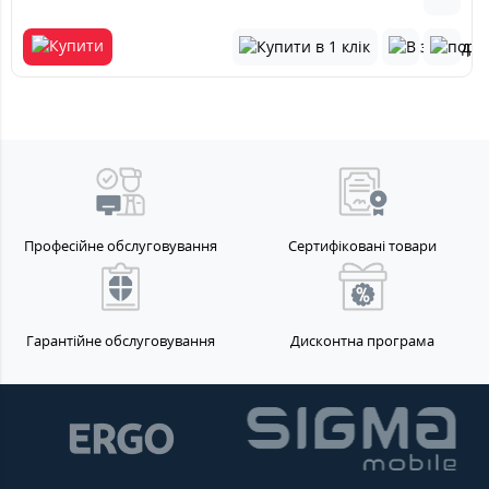
Професійне обслуговування
Сертифіковані товари
Гарантійне обслуговування
Дисконтна програма