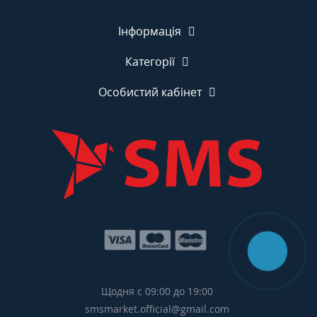
Інформація
Категорії
Особистий кабінет
Щодня с 09:00 до 19:00
smsmarket.official@gmail.com