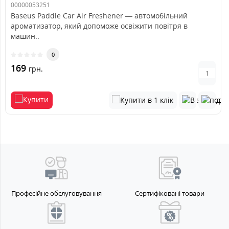
00000053251
Baseus Paddle Car Air Freshener — автомобільний
ароматизатор, який допоможе освіжити повітря в
машин..
0
169
грн.
Професійне обслуговування
Сертифіковані товари