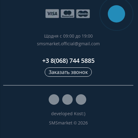
Щодня с 09:00 до 19:00
smsmarket.official@gmail.com
+3 8(068) 744 5885
Заказать звонок
developed Kost:)
SMSmarket © 2026