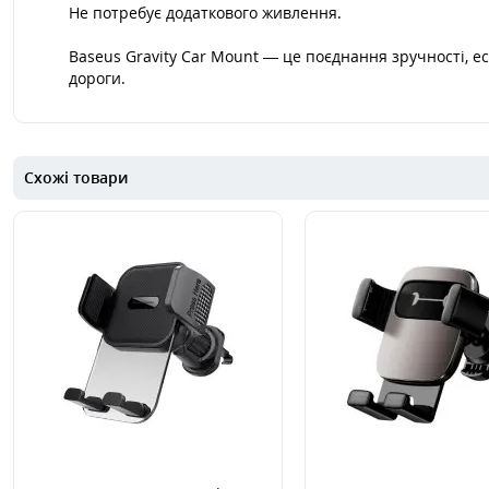
Не потребує додаткового живлення.
Baseus Gravity Car Mount — це поєднання зручності, ест
дороги.
Схожі товари