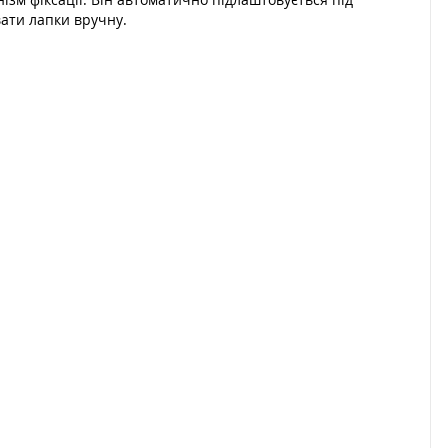
ати лапки вручну.