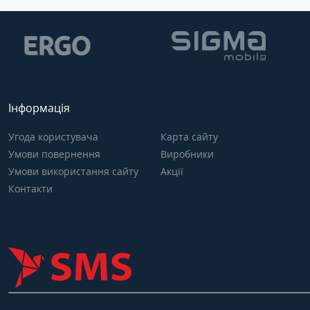
Інформація
Угода користувача
Карта сайту
Умови повернення
Виробники
Умови використання сайту
Акції
Контакти