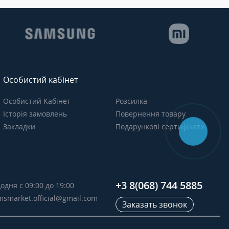
Особистий кабінет
Особистий Кабінет
Розсилка
Історія замовлень
Повернення товару
Закладки
Подарункові сертифікати
+3 8(068) 744 5885
одня с 09:00 до 19:00
msmarket.official@gmail.com
Заказать звонок