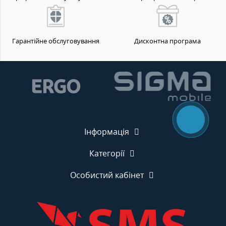
Гарантійне обслуговування
Дисконтна програма
Інформація
Категорії
Особистий кабінет