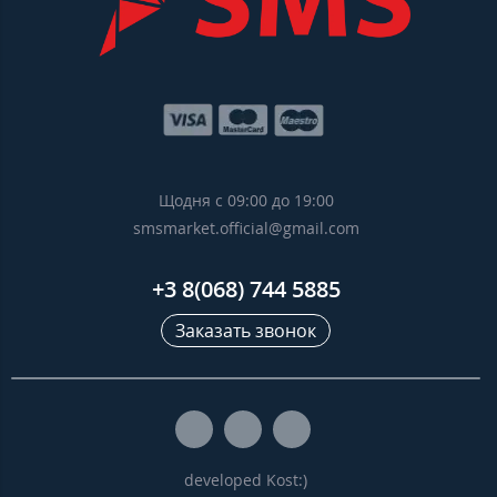
Щодня с 09:00 до 19:00
smsmarket.official@gmail.com
+3 8(068) 744 5885
Заказать звонок
developed Kost:)