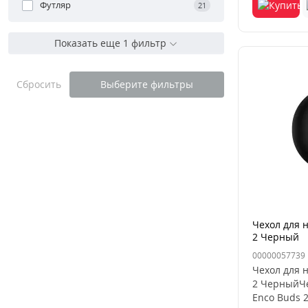
Футляр
21
Показать еще 1 фильтр
Сбросить
Выберите фильтры
Чехол для 
2 Черный
00000057739
Чехол для 
2 ЧерныйЧе
Enco Buds 2