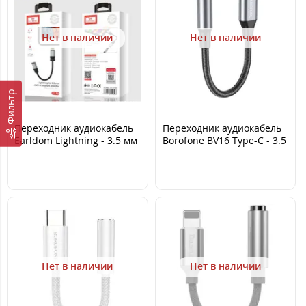
Нет в наличии
Нет в наличии
Фильтр
Переходник аудиокабель
Переходник аудиокабель
Earldom Lightning - 3.5 мм
Borofone BV16 Type-C - 3.5
(ET-OT50)
Серый
Нет в наличии
Нет в наличии