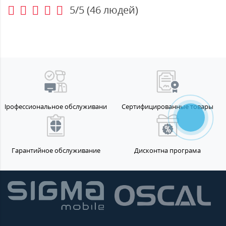
5/5
(
46
людей)
Профессиональное обслуживание
Сертифицированные товары
Гарантийное обслуживание
Дисконтна програма