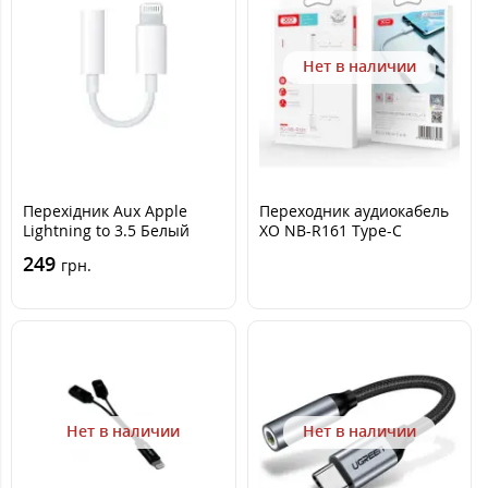
Нет в наличии
Перехідник Aux Apple
Переходник аудиокабель
Lightning to 3.5 Белый
XO NB-R161 Type-C
converter 3.5 Белый
249
грн.
Нет в наличии
Нет в наличии