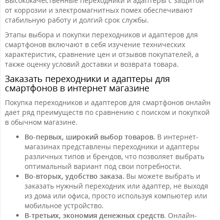
Высококачественные переходники и адаптеры с защитой
от коррозии и электромагнитных помех обеспечивают
стабильную работу и долгий срок службы.
Этапы выбора и покупки переходников и адаптеров для
смартфонов включают в себя изучение технических
характеристик, сравнение цен и отзывов покупателей, а
также оценку условий доставки и возврата товара.
Заказать переходники и адаптеры для
смартфонов в интернет магазине
Покупка переходников и адаптеров для смартфонов онлайн
дает ряд преимуществ по сравнению с поиском и покупкой
в обычном магазине.
Во-первых, широкий выбор товаров.
В интернет-
магазинах представлены переходники и адаптеры
различных типов и брендов, что позволяет выбрать
оптимальный вариант под свои потребности.
Во-вторых, удобство заказа.
Вы можете выбрать и
заказать нужный переходник или адаптер, не выходя
из дома или офиса, просто используя компьютер или
мобильное устройство.
В-третьих, экономия денежных средств
. Онлайн-