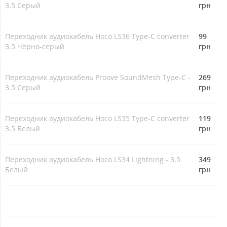
3.5 Серый
грн
Переходник аудиокабель Hoco LS36 Type-C converter
99
3.5 Чёрно-серый
грн
Переходник аудиокабель Proove SoundMesh Type-C -
269
3.5 Серый
грн
Переходник аудиокабель Hoco LS35 Type-C converter
119
3.5 Белый
грн
Переходник аудиокабель Hoco LS34 Lightning - 3.5
349
Белый
грн