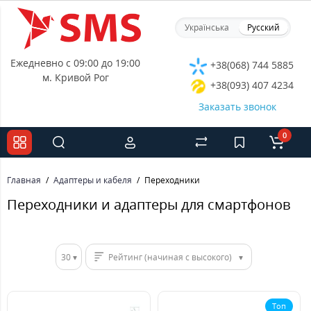
Українська
Русский
Ежедневно с 09:00 до 19:00
+38(068) 744 5885
м. Кривой Рог
+38(093) 407 4234
Заказать звонок
0
Главная
Адаптеры и кабеля
Переходники
Переходники и адаптеры для смартфонов
30
Рейтинг (начиная с высокого)
Топ