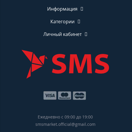
Информация
Категории
Личный кабинет
Ежедневно с 09:00 до 19:00
smsmarket.official@gmail.com