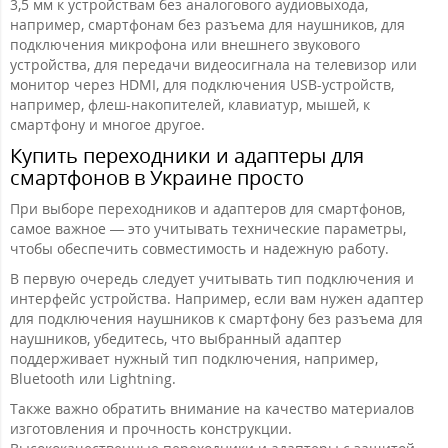
3,5 мм к устройствам без аналогового аудиовыхода,
например, смартфонам без разъема для наушников, для
подключения микрофона или внешнего звукового
устройства, для передачи видеосигнала на телевизор или
монитор через HDMI, для подключения USB-устройств,
например, флеш-накопителей, клавиатур, мышей, к
смартфону и многое другое.
Купить переходники и адаптеры для
смартфонов в Украине просто
При выборе переходников и адаптеров для смартфонов,
самое важное — это учитывать технические параметры,
чтобы обеспечить совместимость и надежную работу.
В первую очередь следует учитывать тип подключения и
интерфейс устройства. Например, если вам нужен адаптер
для подключения наушников к смартфону без разъема для
наушников, убедитесь, что выбранный адаптер
поддерживает нужный тип подключения, например,
Bluetooth или Lightning.
Также важно обратить внимание на качество материалов
изготовления и прочность конструкции.