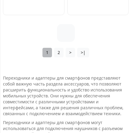
1
2
>
>|
Переходники и адаптеры для смартфонов представляют
собой важную часть раздела аксессуаров, что позволяют
расширить функциональность и удобство использования
мобильных устройств. Они нужны для обеспечения
совместимости с различными устройствами и
интерфейсами, а также для решения различных проблем,
связанных с подключением и взаимодействием техники.
Переходники и адаптеры для смартфонов могут
использоваться для подключения наушников с разъемом