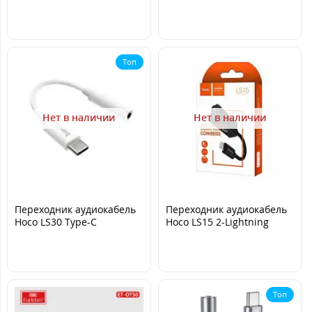
Чёрный
Чёрный
Топ
Нет в наличии
Нет в наличии
Переходник аудиокабель
Переходник аудиокабель
Hoco LS30 Type-C
Hoco LS15 2-Lightning
converter 3.5
converter
Топ