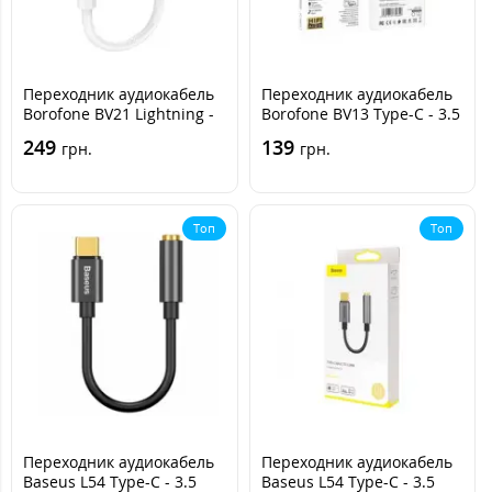
Переходник аудиокабель
Переходник аудиокабель
Borofone BV21 Lightning -
Borofone BV13 Type-C - 3.5
3.5 Белый
Белый
249
139
грн.
грн.
Топ
Топ
Переходник аудиокабель
Переходник аудиокабель
Baseus L54 Type-C - 3.5
Baseus L54 Type-C - 3.5