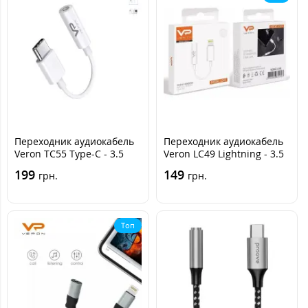
Переходник аудиокабель
Переходник аудиокабель
Veron TC55 Type-C - 3.5
Veron LC49 Lightning - 3.5
199
149
грн.
грн.
Топ