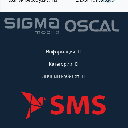
Гарантийное обслуживание
Дисконтна програма
Информация
Категории
Личный кабинет