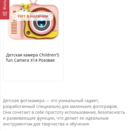
Фильтр
Нет в наличии
Детская камера Children'S
fun Camera X14 Розовая
Детская фотокамера — это уникальный гаджет,
разработанный специально для маленьких фотографов.
Она сочетает в себе простоту использования, безопасность
и развивающие функции, что делает ее идеальным
инструментом для творчества и обучения.