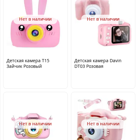
Нет в наличии
Нет в наличии
Детская камера T15
Детская камера Davin
Зайчик Розовый
DT03 Розовая
Нет в наличии
Нет в наличии