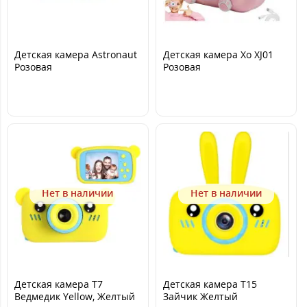
Детская камера Astronaut
Детская камера Xo XJ01
Розовая
Розовая
Нет в наличии
Нет в наличии
Детская камера T7
Детская камера T15
Ведмедик Yellow, Желтый
Зайчик Желтый