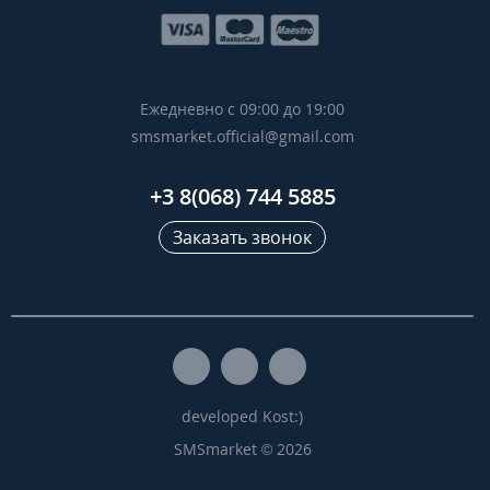
Ежедневно с 09:00 до 19:00
smsmarket.official@gmail.com
+3 8(068) 744 5885
Заказать звонок
developed Kost:)
SMSmarket © 2026