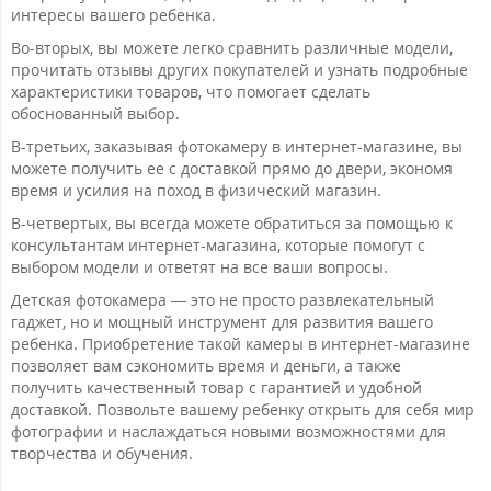
интересы вашего ребенка.
Во-вторых, вы можете легко сравнить различные модели,
прочитать отзывы других покупателей и узнать подробные
характеристики товаров, что помогает сделать
обоснованный выбор.
В-третьих, заказывая фотокамеру в интернет-магазине, вы
можете получить ее с доставкой прямо до двери, экономя
время и усилия на поход в физический магазин.
В-четвертых, вы всегда можете обратиться за помощью к
консультантам интернет-магазина, которые помогут с
выбором модели и ответят на все ваши вопросы.
Детская фотокамера — это не просто развлекательный
гаджет, но и мощный инструмент для развития вашего
ребенка. Приобретение такой камеры в интернет-магазине
позволяет вам сэкономить время и деньги, а также
получить качественный товар с гарантией и удобной
доставкой. Позвольте вашему ребенку открыть для себя мир
фотографии и наслаждаться новыми возможностями для
творчества и обучения.