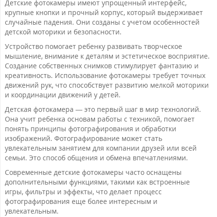
Детские фотокамеры имеют упрощенный интерфейс,
крупные кнопки и прочный корпус, который выдерживает
случайные падения. Они созданы с учетом особенностей
детской моторики и безопасности.
Устройство помогает ребенку развивать творческое
мышление, внимание к деталям и эстетическое восприятие.
Создание собственных снимков стимулирует фантазию и
креативность. Использование фотокамеры требует точных
движений рук, что способствует развитию мелкой моторики
и координации движений у детей.
Детская фотокамера — это первый шаг в мир технологий.
Она учит ребенка основам работы с техникой, помогает
понять принципы фотографирования и обработки
изображений. Фотографирование может стать
увлекательным занятием для компании друзей или всей
семьи. Это способ общения и обмена впечатлениями.
Современные детские фотокамеры часто оснащены
дополнительными функциями, такими как встроенные
игры, фильтры и эффекты, что делает процесс
фотографирования еще более интересным и
увлекательным.