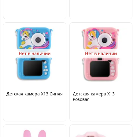
(Корова) Чорна/Белая
Нет в наличии
Нет в наличии
Детская камера X13 Синяя
Детская камера X13
Розовая