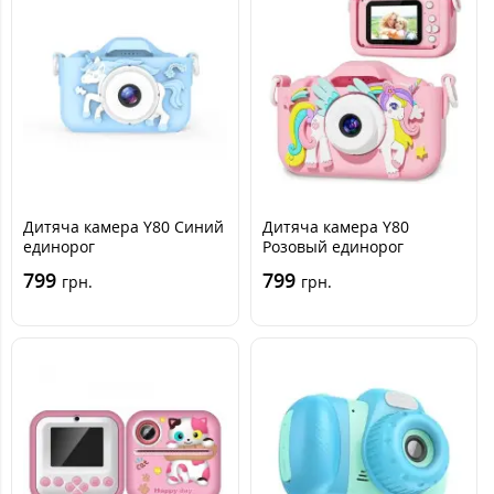
Дитяча камера Y80 Синий
Дитяча камера Y80
единорог
Розовый единорог
799
799
грн.
грн.