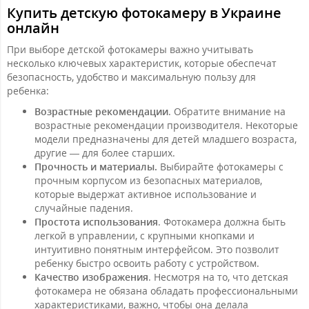
Купить детскую фотокамеру в Украине
онлайн
При выборе детской фотокамеры важно учитывать
несколько ключевых характеристик, которые обеспечат
безопасность, удобство и максимальную пользу для
ребенка:
Возрастные рекомендации
. Обратите внимание на
возрастные рекомендации производителя. Некоторые
модели предназначены для детей младшего возраста,
другие — для более старших.
Прочность и материалы.
Выбирайте фотокамеры с
прочным корпусом из безопасных материалов,
которые выдержат активное использование и
случайные падения.
Простота использования
. Фотокамера должна быть
легкой в управлении, с крупными кнопками и
интуитивно понятным интерфейсом. Это позволит
ребенку быстро освоить работу с устройством.
Качество изображения
. Несмотря на то, что детская
фотокамера не обязана обладать профессиональными
характеристиками, важно, чтобы она делала