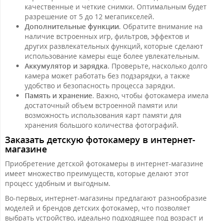
качественные и четкие снимки. Оптимальным будет
разрешение от 5 до 12 мегапикселей.
Дополнительные функции
. Обратите внимание на
наличие встроенных игр, фильтров, эффектов и
других развлекательных функций, которые сделают
использование камеры еще более увлекательным.
Аккумулятор и зарядка
. Проверьте, насколько долго
камера может работать без подзарядки, а также
удобство и безопасность процесса зарядки.
Память и хранение
. Важно, чтобы фотокамера имела
достаточный объем встроенной памяти или
возможность использования карт памяти для
хранения большого количества фотографий.
Заказать детскую фотокамеру в интернет-
магазине
Приобретение детской фотокамеры в интернет-магазине
имеет множество преимуществ, которые делают этот
процесс удобным и выгодным.
Во-первых, интернет-магазины предлагают разнообразие
моделей и брендов детских фотокамер, что позволяет
выбрать устройство, идеально подходящее под возраст и