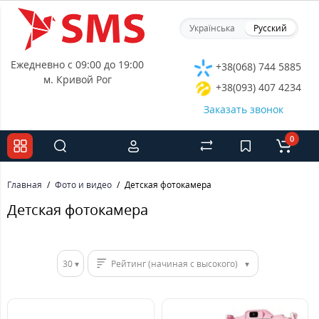
Українська
Русский
Ежедневно с 09:00 до 19:00
+38(068) 744 5885
м. Кривой Рог
+38(093) 407 4234
Заказать звонок
0
Главная
Фото и видео
Детская фотокамера
Детская фотокамера
30
Рейтинг (начиная с высокого)