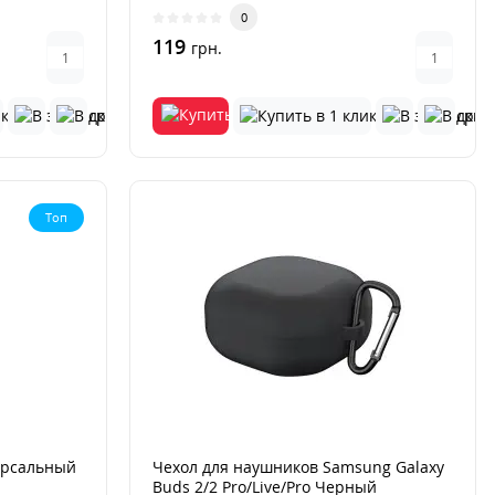
0
119
грн.
Топ
ерсальный
Чехол для наушников Samsung Galaxy
Buds 2/2 Pro/Live/Pro Черный