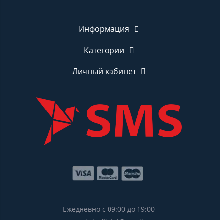
Информация
Категории
Личный кабинет
Ежедневно с 09:00 до 19:00