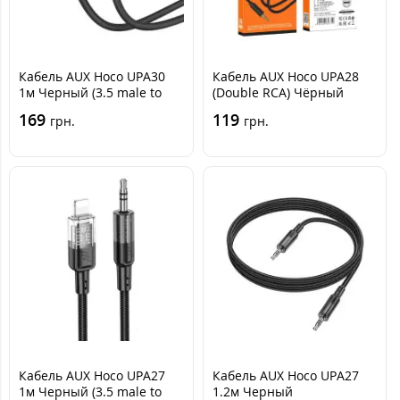
Кабель AUX Hoco UPA30
Кабель AUX Hoco UPA28
1м Черный (3.5 male to
(Double RCA) Чёрный
Type-C)
169
119
грн.
грн.
Кабель AUX Hoco UPA27
Кабель AUX Hoco UPA27
1м Черный (3.5 male to
1.2м Черный