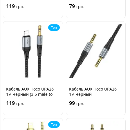
Lightning)
119
79
грн.
грн.
Топ
Кабель AUX Hoco UPA26
Кабель AUX Hoco UPA26
1м Черный (3.5 male to
1м Черный
Lightning)
119
99
грн.
грн.
Топ