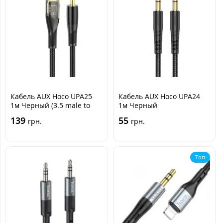
Кабель AUX Hoco UPA25
Кабель AUX Hoco UPA24
1м Черный (3.5 male to
1м Черный
Lightning)
139
55
грн.
грн.
Топ