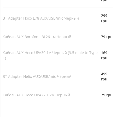
299
BT Adapter Hoco E78 AUX/USB/mic Чёрный
грн
Кабель AUX Borofone BL26 1м Черный
79 грн
Кабель AUX Hoco UPA30 1м Черный (3.5 male to Type-
169
C)
грн
499
BT Adapter Helix AUX/USB/mic Чёрный
грн
Кабель AUX Hoco UPA27 1.2м Черный
79 грн