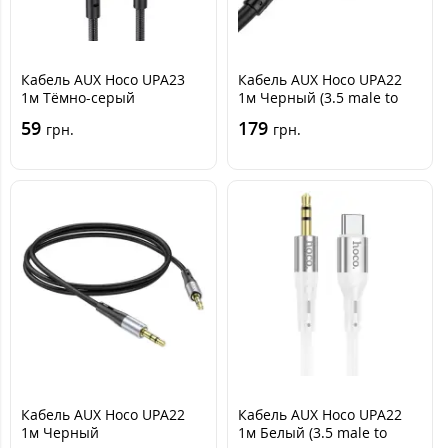
Кабель AUX Hoco UPA23
Кабель AUX Hoco UPA22
1м Тёмно-серый
1м Черный (3.5 male to
Lightning)
59
179
грн.
грн.
Кабель AUX Hoco UPA22
Кабель AUX Hoco UPA22
1м Черный
1м Белый (3.5 male to