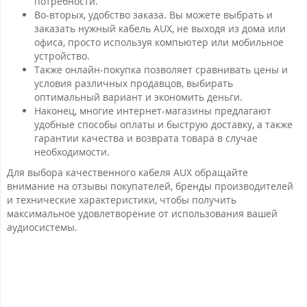
потребности.
Во-вторых, удобство заказа. Вы можете выбрать и
заказать нужный кабель AUX, не выходя из дома или
офиса, просто используя компьютер или мобильное
устройство.
Также онлайн-покупка позволяет сравнивать цены и
условия различных продавцов, выбирать
оптимальный вариант и экономить деньги.
Наконец, многие интернет-магазины предлагают
удобные способы оплаты и быструю доставку, а также
гарантии качества и возврата товара в случае
необходимости.
Для выбора качественного кабеля AUX обращайте
внимание на отзывы покупателей, бренды производителей
и технические характеристики, чтобы получить
максимальное удовлетворение от использования вашей
аудиосистемы.