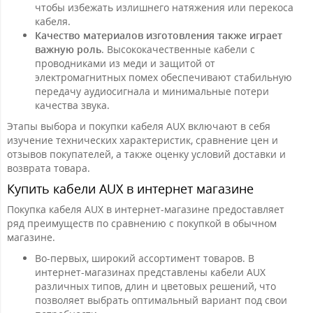
чтобы избежать излишнего натяжения или перекоса
кабеля.
Качество материалов изготовления также играет
важную роль
. Высококачественные кабели с
проводниками из меди и защитой от
электромагнитных помех обеспечивают стабильную
передачу аудиосигнала и минимальные потери
качества звука.
Этапы выбора и покупки кабеля AUX включают в себя
изучение технических характеристик, сравнение цен и
отзывов покупателей, а также оценку условий доставки и
возврата товара.
Купить кабели AUX в интернет магазине
Покупка кабеля AUX в интернет-магазине предоставляет
ряд преимуществ по сравнению с покупкой в обычном
магазине.
Во-первых, широкий ассортимент товаров. В
интернет-магазинах представлены кабели AUX
различных типов, длин и цветовых решений, что
позволяет выбрать оптимальный вариант под свои