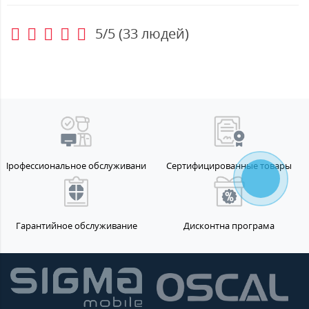
5/5
(
33
людей)
Профессиональное обслуживание
Сертифицированные товары
Гарантийное обслуживание
Дисконтна програма