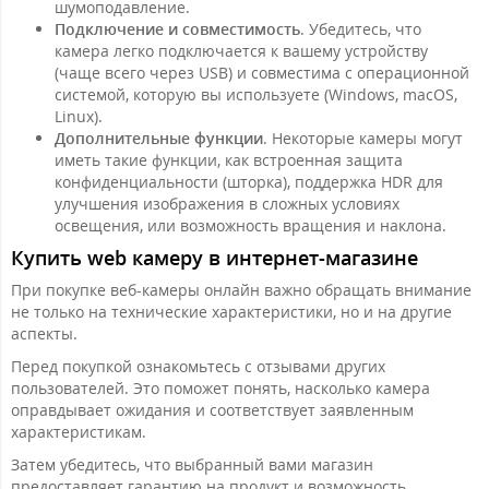
шумоподавление.
Подключение и совместимость
. Убедитесь, что
камера легко подключается к вашему устройству
(чаще всего через USB) и совместима с операционной
системой, которую вы используете (Windows, macOS,
Linux).
Дополнительные функции
. Некоторые камеры могут
иметь такие функции, как встроенная защита
конфиденциальности (шторка), поддержка HDR для
улучшения изображения в сложных условиях
освещения, или возможность вращения и наклона.
Купить web камеру в интернет-магазине
При покупке веб-камеры онлайн важно обращать внимание
не только на технические характеристики, но и на другие
аспекты.
Перед покупкой ознакомьтесь с отзывами других
пользователей. Это поможет понять, насколько камера
оправдывает ожидания и соответствует заявленным
характеристикам.
Затем убедитесь, что выбранный вами магазин
предоставляет гарантию на продукт и возможность