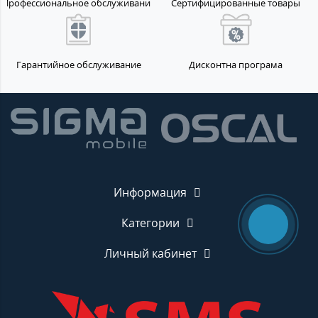
Профессиональное обслуживание
Сертифицированные товары
Гарантийное обслуживание
Дисконтна програма
Информация
Категории
Личный кабинет