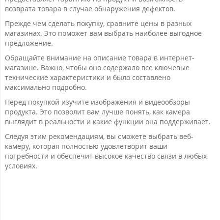
возврата товара в случае обнаружения дефектов.
Прежде чем сделать покупку, сравните цены в разных
магазинах. Это поможет вам выбрать наиболее выгодное
предложение.
Обращайте внимание на описание товара в интернет-
магазине. Важно, чтобы оно содержало все ключевые
технические характеристики и было составлено
максимально подробно.
Перед покупкой изучите изображения и видеообзоры
продукта. Это позволит вам лучше понять, как камера
выглядит в реальности и какие функции она поддерживает.
Следуя этим рекомендациям, вы сможете выбрать веб-
камеру, которая полностью удовлетворит ваши
потребности и обеспечит высокое качество связи в любых
условиях.