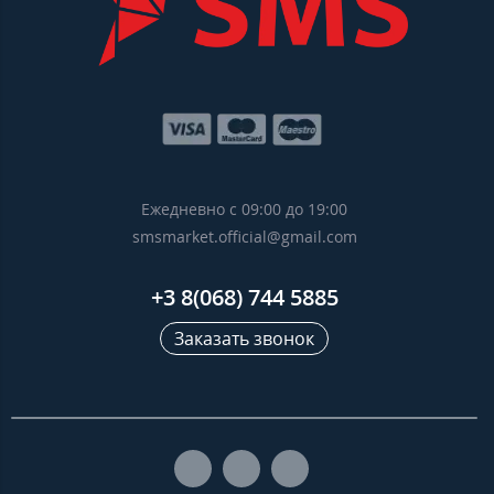
Ежедневно с 09:00 до 19:00
smsmarket.official@gmail.com
+3 8(068) 744 5885
Заказать звонок