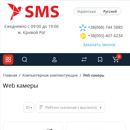
Українська
Русский
Ежедневно с 09:00 до 19:00
+38(068) 744 5885
м. Кривой Рог
+38(093) 407 4234
Заказать звонок
0
Главная
Компьютерные комплектующие
Web камеры
Web камеры
30
Рейтинг (начиная с высокого)