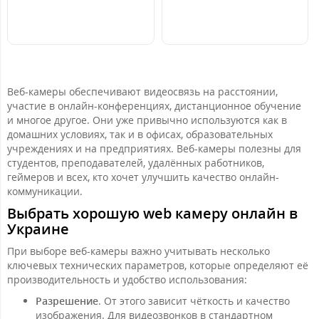
Чёрный
Веб-камеры обеспечивают видеосвязь на расстоянии,
участие в онлайн-конференциях, дистанционное обучение
и многое другое. Они уже привычно используются как в
домашних условиях, так и в офисах, образовательных
учреждениях и на предприятиях. Веб-камеры полезны для
студентов, преподавателей, удалённых работников,
геймеров и всех, кто хочет улучшить качество онлайн-
коммуникации.
Выбрать хорошую web камеру онлайн в
Украине
При выборе веб-камеры важно учитывать несколько
ключевых технических параметров, которые определяют её
производительность и удобство использования:
Разрешение
. От этого зависит чёткость и качество
изображения. Для видеозвонков в стандартном