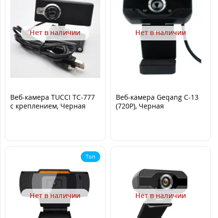
Нет в наличии
Нет в наличии
Веб-камера TUCCI TC-777
Веб-камера Geqang C-13
с креплением, Черная
(720P), Черная
Топ
Нет в наличии
Нет в наличии