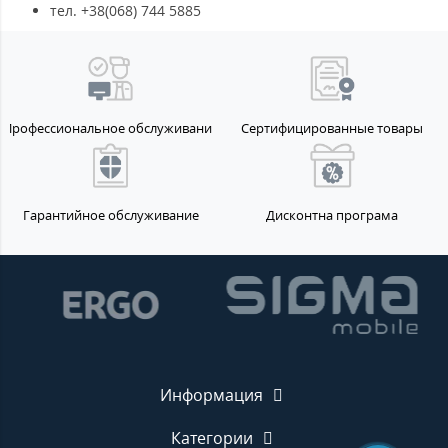
тел. +38(068) 744 5885
Профессиональное обслуживание
Сертифицированные товары
Гарантийное обслуживание
Дисконтна програма
Информация
Категории