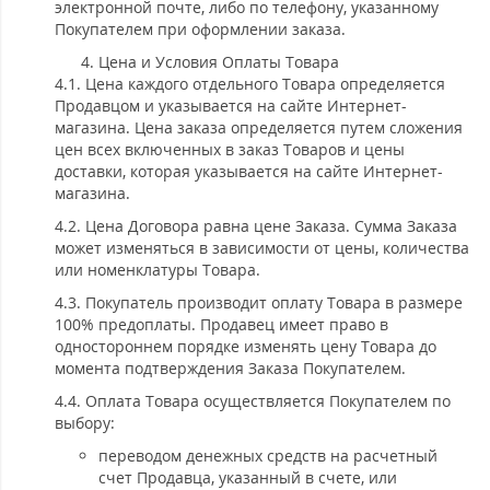
электронной почте, либо по телефону, указанному
Покупателем при оформлении заказа.
Цена и Условия Оплаты Товара
4.1. Цена каждого отдельного Товара определяется
Продавцом и указывается на сайте Интернет-
магазина. Цена заказа определяется путем сложения
цен всех включенных в заказ Товаров и цены
доставки, которая указывается на сайте Интернет-
магазина.
4.2. Цена Договора равна цене Заказа. Сумма Заказа
может изменяться в зависимости от цены, количества
или номенклатуры Товара.
4.3. Покупатель производит оплату Товара в размере
100% предоплаты. Продавец имеет право в
одностороннем порядке изменять цену Товара до
момента подтверждения Заказа Покупателем.
4.4. Оплата Товара осуществляется Покупателем по
выбору:
переводом денежных средств на расчетный
счет Продавца, указанный в счете, или