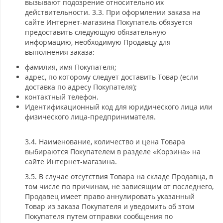
вызывают подозрение относительно их
действительности. 3.3. При оформлении заказа на
сайте Интернет-магазина Покупатель обязуется
предоставить следующую обязательную
информацию, необходимую Продавцу для
выполнения заказа:
фамилия, имя Покупателя;
адрес, по которому следует доставить Товар (если
доставка по адресу Покупателя);
контактный телефон.
Идентификационный код для юридического лица или
физического лица-предпринимателя.
3.4. Наименование, количество и цена Товара
выбираются Покупателем в разделе «Корзина» на
сайте Интернет-магазина.
3.5. В случае отсутствия Товара на складе Продавца, в
том числе по причинам, не зависящим от последнего,
Продавец имеет право аннулировать указанный
Товар из заказа Покупателя и уведомить об этом
Покупателя путем отправки сообщения по