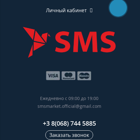
Личный кабинет
Ежедневно с 09:00 до 19:00
smsmarket.official@gmail.com
+3 8(068) 744 5885
Заказать звонок