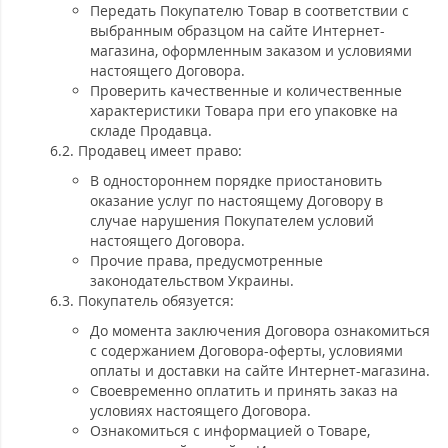
Передать Покупателю Товар в соответствии с
выбранным образцом на сайте Интернет-
магазина, оформленным заказом и условиями
настоящего Договора.
Проверить качественные и количественные
характеристики Товара при его упаковке на
складе Продавца.
6.2. Продавец имеет право:
В одностороннем порядке приостановить
оказание услуг по настоящему Договору в
случае нарушения Покупателем условий
настоящего Договора.
Прочие права, предусмотренные
законодательством Украины.
6.3. Покупатель обязуется:
До момента заключения Договора ознакомиться
с содержанием Договора-оферты, условиями
оплаты и доставки на сайте Интернет-магазина.
Своевременно оплатить и принять заказ на
условиях настоящего Договора.
Ознакомиться с информацией о Товаре,