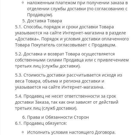
наложенным платежом при получении заказа в
отделении службы доставки (по согласованию с
Продавцом).
Доставка Товара
5.1. Способы, порядок и сроки доставки Товара
указываются на сайте Интернет-магазина в разделе
«Доставка». Порядок и условия доставки оплаченного
Товара Покупатель согласовывает с Продавцом.
5.2. Доставка и возврат Товара осуществляется
собственными силами Продавца или с привлечением
третьих лиц (службы доставки).
5.3. Стоимость доставки рассчитывается исходя из
веса Товара, объема и региона доставки и
указывается на сайте Интернет-магазина.
5.4. Продавец не несет ответственности за срок
доставки Заказа, так как они зависят от действий
третьих лиц (служб доставки).
Права и Обязанности Сторон
6.1. Продавец обязуется:
Исполнить условия настоящего Договора.