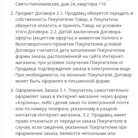
Свято-Николаевская, дом 24, квартира 110
Предмет Договора 2.1. Продавец обязуется передать в
собственность Покупателю Товар, а Покупатель
обязуется оплатить и принять Товар на условиях
этого Договора. 2.2. Датой заключения Договора-
оферты (акцептом оферты) и моментом полного и
безоговорочного принятия Покупателем условий
Договора считается дата заполнения Покупателем
формы заказа, расположенной на сайте Интернет-
магазина, при условии получения Покупателем от
Продавца подтверждения заказа в электронном виде.
При необходимости, по желанию Покупателя, Договор
может быть оформлен в письменной форме.
Оформление Заказа 3.1. Покупатель самостоятельно
оформляет заказ в Интернет-магазине через форму
«Корзины», либо сделав заказ по электронной почте
или по номеру телефона, указанному в разделе
контактов Интернет-магазина. 3.2. Продавец имеет
право отказаться от передачи заказа Покупателю в
случае, если сведения, указанные Покупателем при
оформлении заказа, являются неполными или