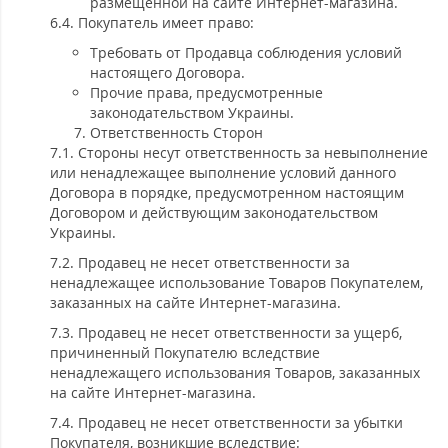
размещенной на сайте Интернет-магазина.
6.4. Покупатель имеет право:
Требовать от Продавца соблюдения условий
настоящего Договора.
Прочие права, предусмотренные
законодательством Украины.
Ответственность Сторон
7.1. Стороны несут ответственность за невыполнение
или ненадлежащее выполнение условий данного
Договора в порядке, предусмотренном настоящим
Договором и действующим законодательством
Украины.
7.2. Продавец не несет ответственности за
ненадлежащее использование Товаров Покупателем,
заказанных на сайте Интернет-магазина.
7.3. Продавец не несет ответственности за ущерб,
причиненный Покупателю вследствие
ненадлежащего использования Товаров, заказанных
на сайте Интернет-магазина.
7.4. Продавец не несет ответственности за убытки
Покупателя, возникшие вследствие: