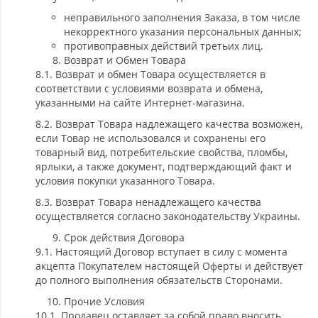
неправильного заполнения Заказа, в том числе
некорректного указания персональных данных;
противоправных действий третьих лиц.
Возврат и Обмен Товара
8.1. Возврат и обмен Товара осуществляется в
соответствии с условиями возврата и обмена,
указанными на сайте Интернет-магазина.
8.2. Возврат Товара надлежащего качества возможен,
если Товар не использовался и сохранены его
товарный вид, потребительские свойства, пломбы,
ярлыки, а также документ, подтверждающий факт и
условия покупки указанного Товара.
8.3. Возврат Товара ненадлежащего качества
осуществляется согласно законодательству Украины.
Срок действия Договора
9.1. Настоящий Договор вступает в силу с момента
акцепта Покупателем настоящей Оферты и действует
до полного выполнения обязательств Сторонами.
Прочие Условия
10.1. Продавец оставляет за собой право вносить