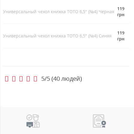
119
Универсальный чехол книжка TOTO 6,5" (№4) Черная
грн
119
Универсальный чехол книжка TOTO 6,5" (№4) Синяя
грн
5/5
(
40
людей)