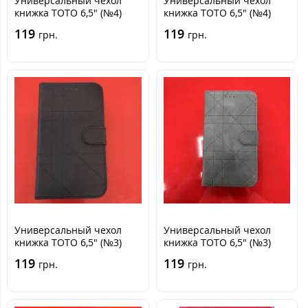
Универсальный чехол
Универсальный чехол
книжка TOTO 6,5" (№4)
книжка TOTO 6,5" (№4)
Черная
Синяя
119
119
грн.
грн.
Универсальный чехол
Универсальный чехол
книжка TOTO 6,5" (№3)
книжка TOTO 6,5" (№3)
Черная
Серая
119
119
грн.
грн.