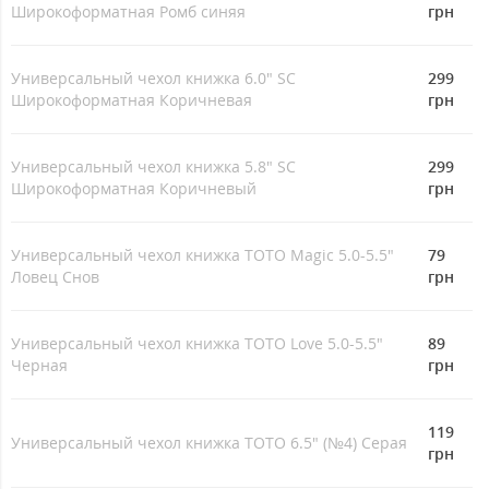
Широкоформатная Ромб синяя
грн
Универсальный чехол книжка 6.0" SC
299
Широкоформатная Коричневая
грн
Универсальный чехол книжка 5.8" SC
299
Широкоформатная Коричневый
грн
Универсальный чехол книжка TOTO Magic 5.0-5.5"
79
Ловец Снов
грн
Универсальный чехол книжка TOTO Love 5.0-5.5"
89
Черная
грн
119
Универсальный чехол книжка TOTO 6.5" (№4) Серая
грн