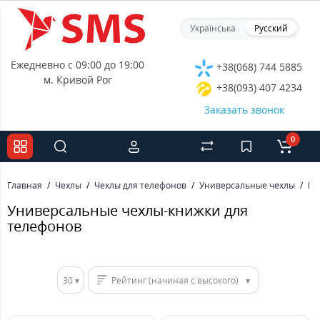
Українська
Русский
Ежедневно с 09:00 до 19:00
+38(068) 744 5885
м. Кривой Рог
+38(093) 407 4234
Заказать звонок
0
Главная
Чехлы
Чехлы для телефонов
Универсальные чехлы
Кн
Универсальные чехлы-книжки для
телефонов
30
Рейтинг (начиная с высокого)