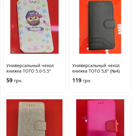
Универсальный чехол
Универсальный чехол
книжка TOTO 5.0-5.5"
книжка TOTO 5,6" (№4)
Плохая сова
Черная
59
119
грн.
грн.