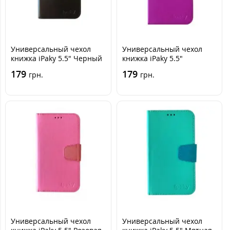
Универсальный чехол
Универсальный чехол
книжка iPaky 5.5" Черный
книжка iPaky 5.5"
Фиолетовая
179
179
грн.
грн.
Универсальный чехол
Универсальный чехол