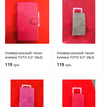
Универсальный чехол
Универсальный чехол
книжка TOTO 6,5" (№3)
книжка TOTO 6,5" (№3)
Красная
Коричневая
119
119
грн.
грн.