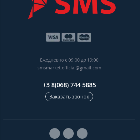
Ежедневно с 09:00 до 19:00
smsmarket.official@gmail.com
+3 8(068) 744 5885
Заказать звонок