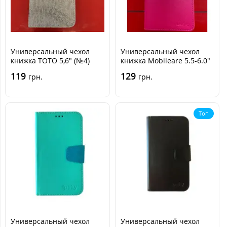
Универсальный чехол
Универсальный чехол
книжка TOTO 5,6" (№4)
книжка Mobileare 5.5-6.0"
Серая
Розовая
119
129
грн.
грн.
Топ
Универсальный чехол
Универсальный чехол