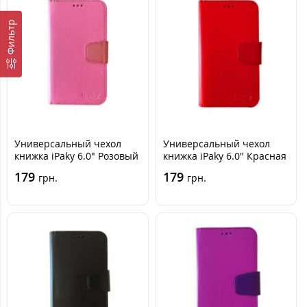
Фильтр
Универсальный чехол
Универсальный чехол
книжка iPaky 6.0" Розовый
книжка iPaky 6.0" Красная
179
179
грн.
грн.