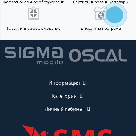
Профессиональное обслуживание
Сертифицированные товары
Гарантийное обслуживание
Дисконтна програма
Информация
Категории
Личный кабинет