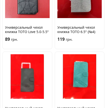
Универсальный чехол
Универсальный чехол
книжка TOTO Love 5.0-5.5"
книжка TOTO 6.5" (№4)
Черная
Серая
89
119
грн.
грн.