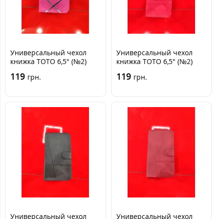
Универсальный чехол
Универсальный чехол
книжка TOTO 6,5" (№2)
книжка TOTO 6,5" (№2)
Розовая
Красная
119
119
грн.
грн.
Универсальный чехол
Универсальный чехол