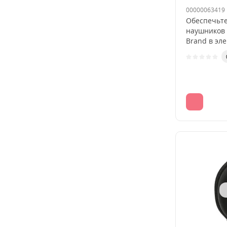
00000063419
Обеспечьте
наушников 
Brand в эле