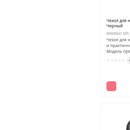
Чехол для 
Черный
00000041305
Чехол для 
и практичн
Модель пре