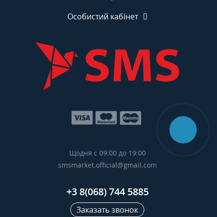
Особистий кабінет
Щодня с 09:00 до 19:00
smsmarket.official@gmail.com
+3 8(068) 744 5885
Заказать звонок