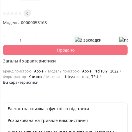
0
Модель:
00000053163
Продано
Загальні характеристики
Бренд пристрою
Apple
Модель пристрою
Apple iPad 10.9'' 2022
Форм фактор
Книжка
Матеріал
Штучна шкіра, TPU
Всі характеристики
Елегантна книжка з функцією підставки
Розрахована на тривале використання