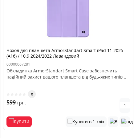
Чохол для планшета ArmorStandart Smart iPad 11 2025
(A16) / 10.9 2024/2022 Лавандовий
00000067281
Обкладинка ArmorStandart Smart Case забезпечить
надійний захист вашого планшета від будь-яких типів ..
0
599
грн.