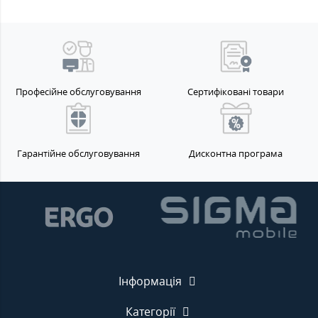
Професійне обслуговування
Сертифіковані товари
Гарантійне обслуговування
Дисконтна програма
Інформація
Категорії