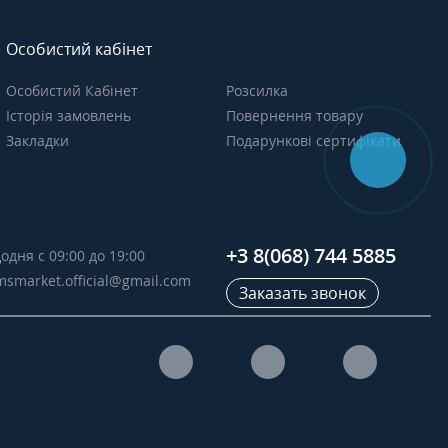
Особистий кабінет
Особистий Кабінет
Розсилка
Історія замовлень
Повернення товару
Закладки
Подарункові сертифікати
+3 8(068) 744 5885
одня с 09:00 до 19:00
msmarket.official@gmail.com
Заказать звонок