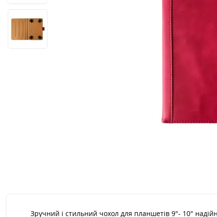
Зручний і стильний чохол для планшетів 9"- 10" надій