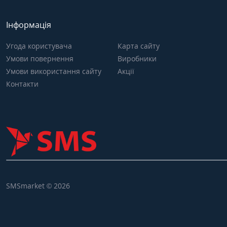
Інформація
Угода користувача
Карта сайту
Умови повернення
Виробники
Умови використання сайту
Акції
Контакти
SMSmarket © 2026