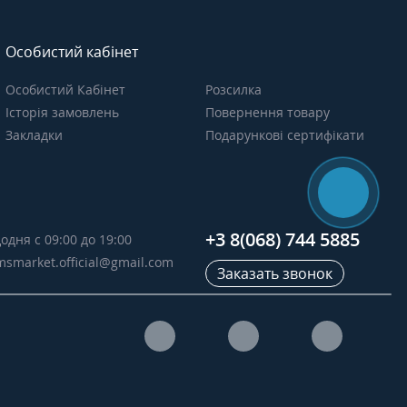
Особистий кабінет
Особистий Кабінет
Розсилка
Історія замовлень
Повернення товару
Закладки
Подарункові сертифікати
+3 8(068) 744 5885
одня с 09:00 до 19:00
msmarket.official@gmail.com
Заказать звонок