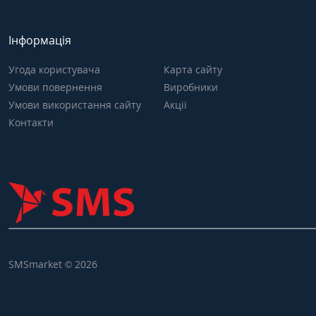
Інформація
Угода користувача
Карта сайту
Умови повернення
Виробники
Умови використання сайту
Акції
Контакти
SMSmarket © 2026