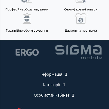
Професійне обслуговування
Сертифіковані товари
Гарантійне обслуговування
Дисконтна програма
Інформація
Категорії
Особистий кабінет