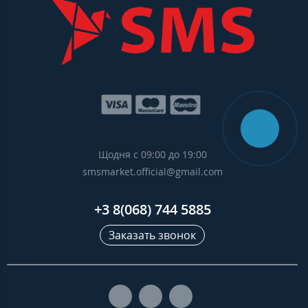
Щодня с 09:00 до 19:00
smsmarket.official@gmail.com
+3 8(068) 744 5885
Заказать звонок