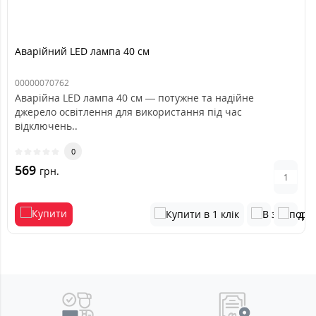
Аварійний LED лампа 40 см
00000070762
Аварійна LED лампа 40 см — потужне та надійне
джерело освітлення для використання під час
відключень..
0
569
грн.