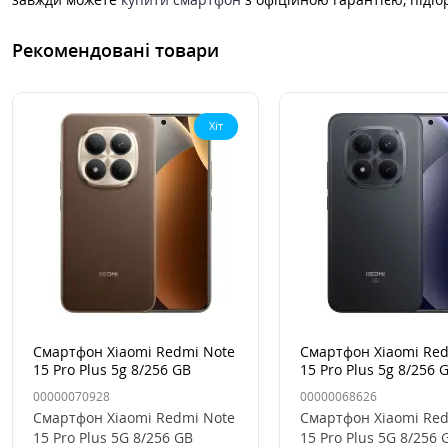
Рекомендовані товари
Хіт
Смартфон Xiaomi Redmi Note
Смартфон Xiaomi Red
15 Pro Plus 5g 8/256 GB
15 Pro Plus 5g 8/256 
Mocha Brown, Коричневий
Midnight Black, чорн
00000070928
00000068626
Смартфон Xiaomi Redmi Note
Смартфон Xiaomi Red
15 Pro Plus 5G 8/256 GB
15 Pro Plus 5G 8/256 