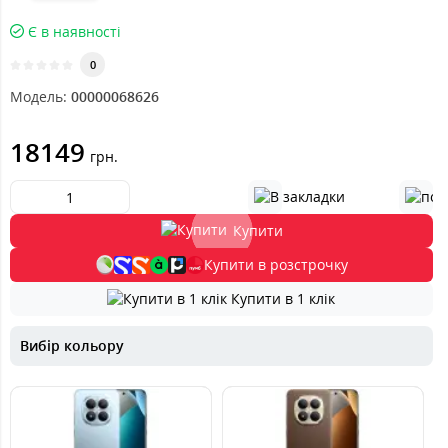
Є в наявності
0
Модель:
00000068626
18149
грн.
Купити
Купити в розстрочку
Купити в 1 клік
Вибір кольору