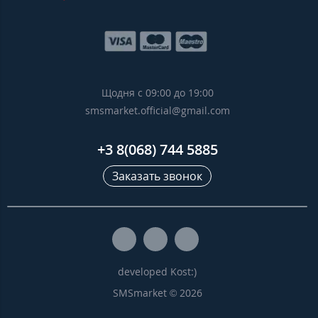
Щодня с 09:00 до 19:00
smsmarket.official@gmail.com
+3 8(068) 744 5885
Заказать звонок
developed Kost:)
SMSmarket © 2026