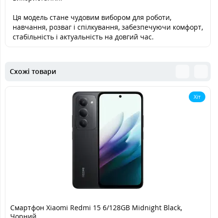
Ця модель стане чудовим вибором для роботи,
навчання, розваг і спілкування, забезпечуючи комфорт,
стабільність і актуальність на довгий час.
Схожі товари
Хіт
Смартфон Xiaomi Redmi 15 6/128GB Midnight Black,
Чорний