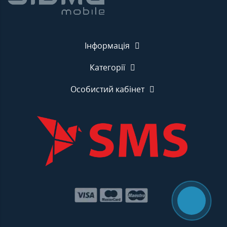
Інформація
Категорії
Особистий кабінет