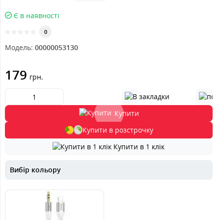
Є в наявності
0
Модель:
00000053130
179
грн.
Купити
Купити в розстрочку
Купити в 1 клік
Вибір кольору