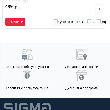
499
грн.
Професійне обслуговування
Сертифіковані товари
Гарантійне обслуговування
Дисконтна програма