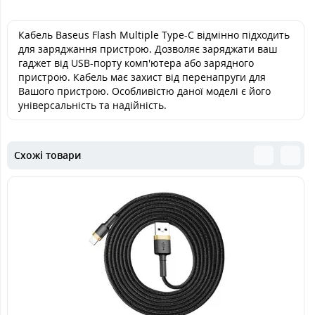
Кабель Baseus Flash Multiple Type-C відмінно підходить
для заряджання пристрою. Дозволяє заряджати ваш
гаджет від USB-порту комп'ютера або зарядного
пристрою. Кабель має захист від перенапруги для
Вашого пристрою. Особливістю даної моделі є його
універсальність та надійність.
Схожі товари