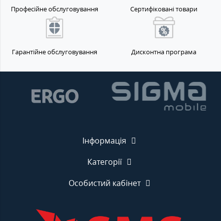
Професійне обслуговування
Сертифіковані товари
Гарантійне обслуговування
Дисконтна програма
Інформація
Категорії
Особистий кабінет