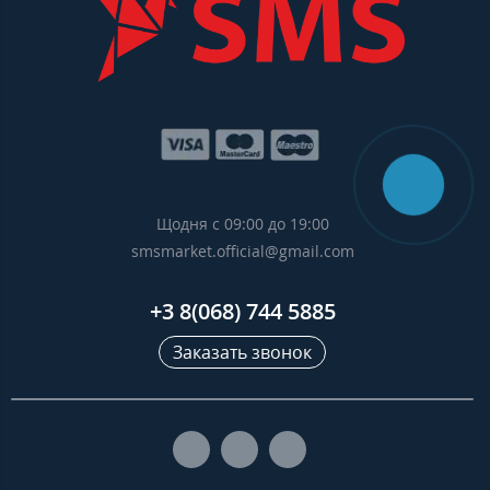
Щодня с 09:00 до 19:00
smsmarket.official@gmail.com
+3 8(068) 744 5885
Заказать звонок