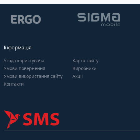
Інформація
Угода користувача
Карта сайту
Умови повернення
Виробники
Умови використання сайту
Акції
Контакти