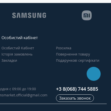
Особистий кабінет
Особистий Кабінет
Розсилка
Історія замовлень
Повернення товару
Закладки
Подарункові сертифікати
+3 8(068) 744 5885
одня с 09:00 до 19:00
msmarket.official@gmail.com
Заказать звонок