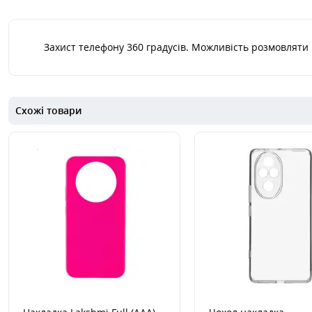
Захист телефону 360 градусів. Можливість розмовляти 
Схожі товари