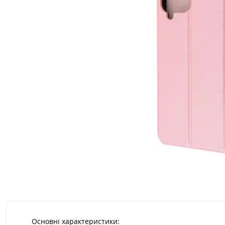
Основні характеристики: