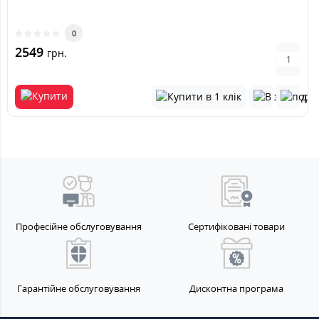
0
2549
грн.
Професійне обслуговування
Сертифіковані товари
Гарантійне обслуговування
Дисконтна програма