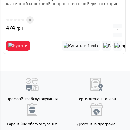
класичний кнопковий апарат, створений для тих корист..
0
474
грн.
Професійне обслуговування
Сертифіковані товари
Гарантійне обслуговування
Дисконтна програма