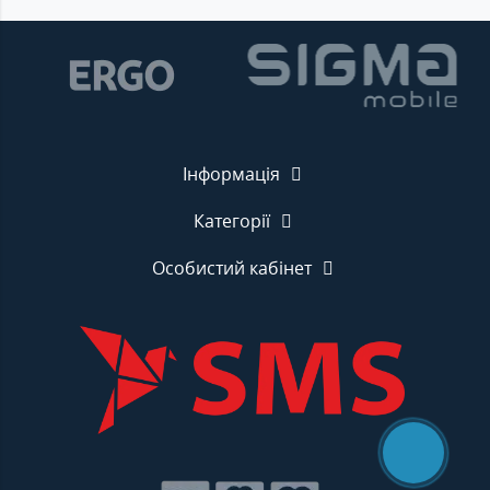
Інформація
Категорії
Особистий кабінет