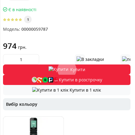
Є в наявності
1
Модель:
00000059787
974
грн.
Купити
Купити в розстрочку
Купити в 1 клік
Вибір кольору