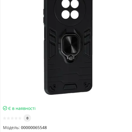
Є в наявності
0
Модель:
00000065548