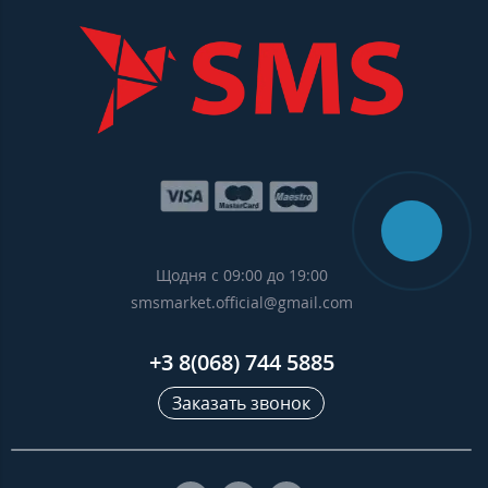
Щодня с 09:00 до 19:00
smsmarket.official@gmail.com
+3 8(068) 744 5885
Заказать звонок