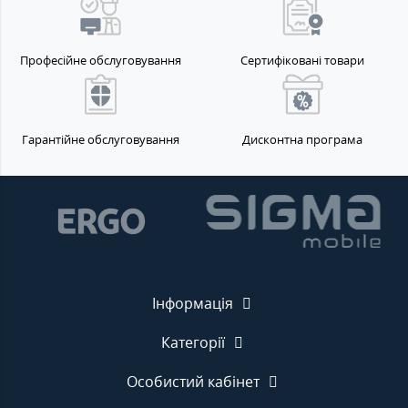
Професійне обслуговування
Сертифіковані товари
Гарантійне обслуговування
Дисконтна програма
Інформація
Категорії
Особистий кабінет