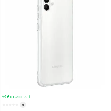
Є в наявності
0