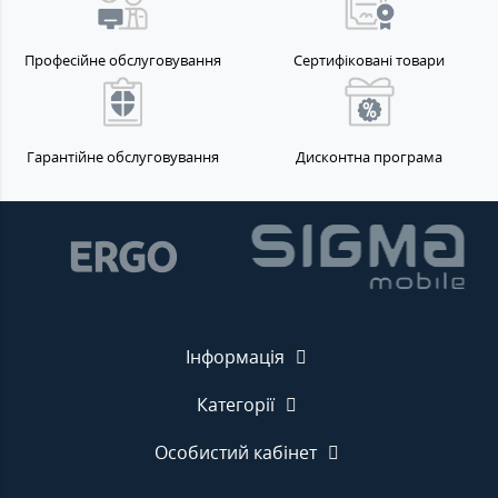
Професійне обслуговування
Сертифіковані товари
Гарантійне обслуговування
Дисконтна програма
Інформація
Категорії
Особистий кабінет