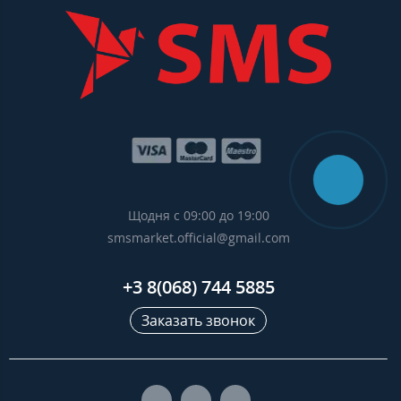
Щодня с 09:00 до 19:00
smsmarket.official@gmail.com
+3 8(068) 744 5885
Заказать звонок