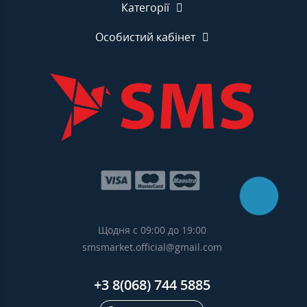
Категорії
Особистий кабінет
Щодня с 09:00 до 19:00
smsmarket.official@gmail.com
+3 8(068) 744 5885