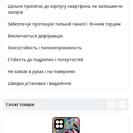
Щільно прилягає до корпусу смартфона, не залишаючи
зазорів
Забезпечує протекцію тильній панелі і бічним торцям
Виключається деформація
Зносостійкість і пилонепроникність
Стійкість до подряпин і потертостей
Не ковзає в руках і на поверхнях
Швидка установка і видалення
Схожі товари