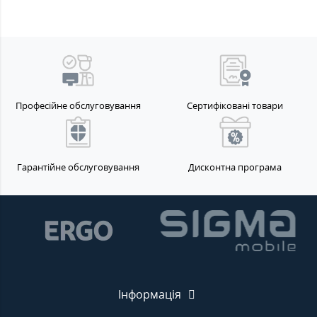
Професійне обслуговування
Сертифіковані товари
Гарантійне обслуговування
Дисконтна програма
Інформація