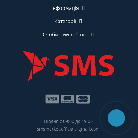
Інформація
Категорії
Особистий кабінет
Щодня с 09:00 до 19:00
smsmarket.official@gmail.com