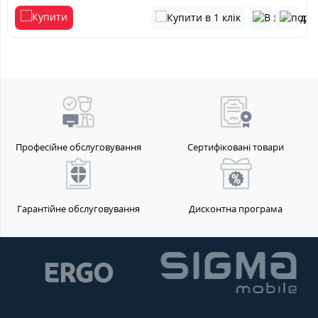
Професійне обслуговування
Сертифіковані товари
Гарантійне обслуговування
Дисконтна програма