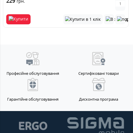
229
грн.
Професійне обслуговування
Сертифіковані товари
Гарантійне обслуговування
Дисконтна програма