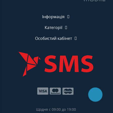
Інформація
Категорії
Особистий кабінет
Щодня с 09:00 до 19:00