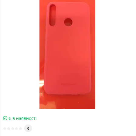
Є в наявності
0