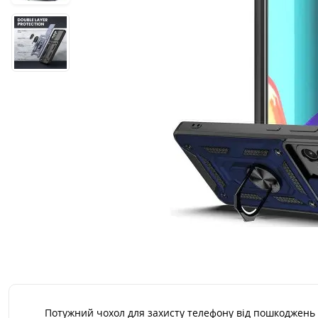
Потужний чохол для захисту телефону від пошкоджень 