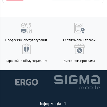
Професійне обслуговування
Сертифіковані товари
Гарантійне обслуговування
Дисконтна програма
Інформація