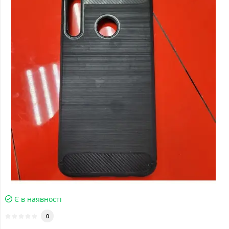
Є в наявності
0