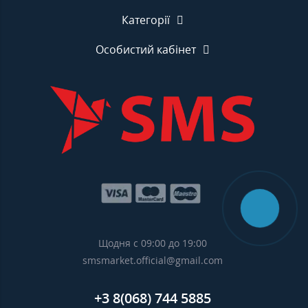
Категорії
Особистий кабінет
Щодня с 09:00 до 19:00
smsmarket.official@gmail.com
+3 8(068) 744 5885