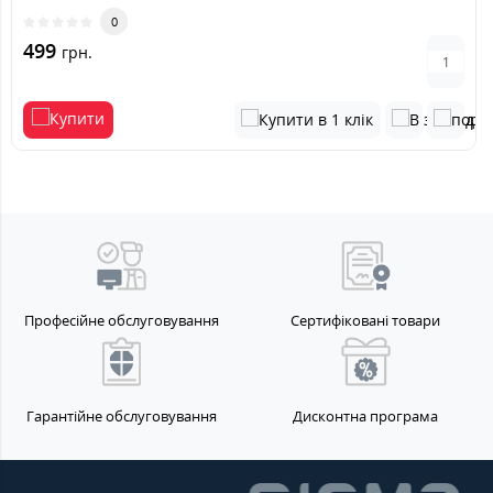
0
499
грн.
Професійне обслуговування
Сертифіковані товари
Гарантійне обслуговування
Дисконтна програма