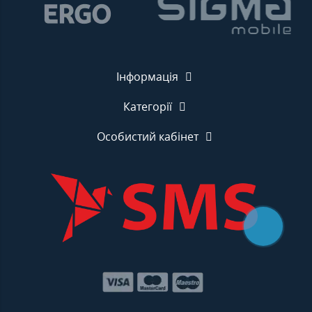
Інформація
Категорії
Особистий кабінет