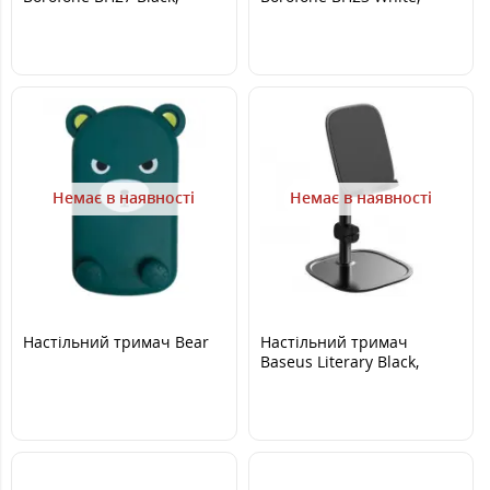
Чорний
Білий
Немає в наявності
Немає в наявності
Настільний тримач Bear
Настільний тримач
Baseus Literary Black,
Чорний