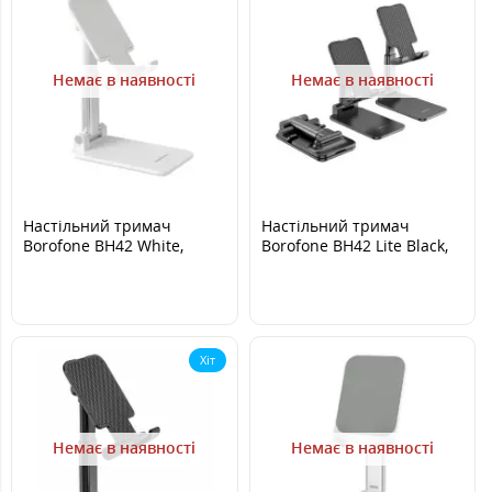
Немає в наявності
Немає в наявності
Настільний тримач
Настільний тримач
Borofone BH42 White,
Borofone BH42 Lite Black,
Білий
Чорний
Хіт
Немає в наявності
Немає в наявності