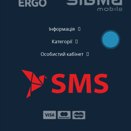
Інформація
Категорії
Особистий кабінет