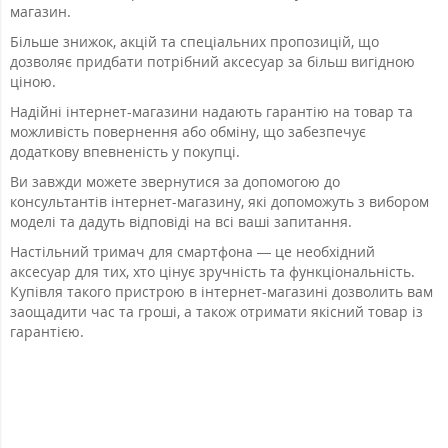
магазин.
Більше знижок, акцій та спеціальних пропозицій, що
дозволяє придбати потрібний аксесуар за більш вигідною
ціною.
Надійні інтернет-магазини надають гарантію на товар та
можливість повернення або обміну, що забезпечує
додаткову впевненість у покупці.
Ви завжди можете звернутися за допомогою до
консультантів інтернет-магазину, які допоможуть з вибором
моделі та дадуть відповіді на всі ваші запитання.
Настільний тримач для смартфона — це необхідний
аксесуар для тих, хто цінує зручність та функціональність.
Купівля такого пристрою в інтернет-магазині дозволить вам
заощадити час та гроші, а також отримати якісний товар із
гарантією.