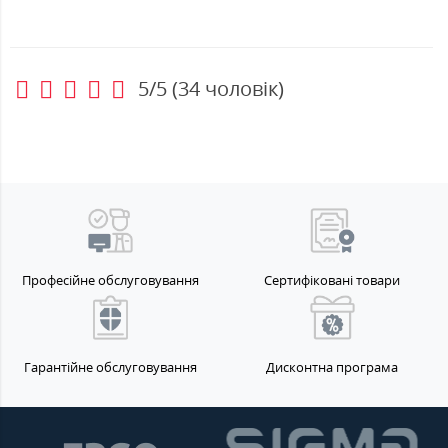
5/5
(
34
чоловік)
Професійне обслуговування
Сертифіковані товари
Гарантійне обслуговування
Дисконтна програма