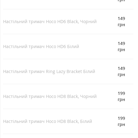
149
Настільний тримач Hoco HD6 Black, Чорний
грн
149
Настільний тримач Hoco HD6 Білий
грн
149
Настільний тримач Ring Lazy Bracket Білий
грн
199
Настільний тримач Hoco HD8 Black, Чорний
грн
199
Настільний тримач Hoco HD8 Black, Білий
грн